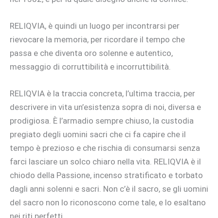
RELIQVIA, è quindi un luogo per incontrarsi per
rievocare la memoria, per ricordare il tempo che
passa e che diventa oro solenne e autentico,
messaggio di corruttibilità e incorruttibilità.
RELIQVIA è la traccia concreta, l’ultima traccia, per
descrivere in vita un’esistenza sopra di noi, diversa e
prodigiosa. È l’armadio sempre chiuso, la custodia
pregiato degli uomini sacri che ci fa capire che il
tempo è prezioso e che rischia di consumarsi senza
farci lasciare un solco chiaro nella vita. RELIQVIA è il
chiodo della Passione, incenso stratificato e torbato
dagli anni solenni e sacri. Non c’è il sacro, se gli uomini
del sacro non lo riconoscono come tale, e lo esaltano
nei riti perfetti.