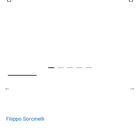
Filippo Sorcinelli