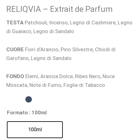
RELIQVIA – Extrait de Parfum
TESTA
Patchouli, Incenso, Legno di Cashmere, Legno
di Guaiaco, Legno di Sandalo
CUORE
Fiori d’Arancio, Pino Silvestre, Chiodi di
Garofano, Legno di Sandalo
FONDO
Elemi, Arancia Dolce, Ribes Nero, Noce
Moscata, Note di Fumo, Foglie di Tabacco
Formato
: 100ml
100ml