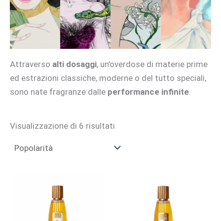
Attraverso
alti dosaggi
, un’overdose di materie prime
ed estrazioni classiche, moderne o del tutto speciali,
sono nate fragranze dalle
performance infinite
.
Popolarità
Visualizzazione di 6 risultati