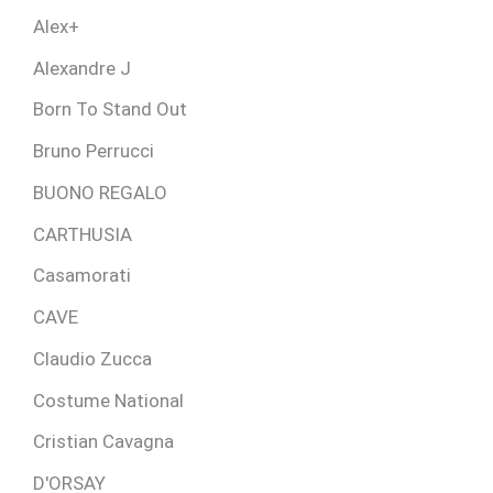
Alex+
Alexandre J
Born To Stand Out
Bruno Perrucci
BUONO REGALO
CARTHUSIA
Casamorati
CAVE
Claudio Zucca
Costume National
Cristian Cavagna
D'ORSAY