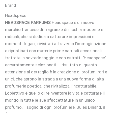
Brand
Headspace
HEADSPACE PARFUMS
Headspace è un nuovo
marchio francese di fragranze di nicchia moderne e
radicali, che si dedica a catturare impressioni e
momenti fugaci, rivisitati attraverso l'immaginazione
e ripristinati con materie prime naturali eccezionali
trattate in sovradosaggio e con estratti "Headspace"
accuratamente selezionati. Il risultato di questa
attenzione al dettaglio è la creazione di profumi rari e
unici, che aprono la strada a una nuova forma di alta
profumeria poetica, che rivitalizza l'incatturabile.
L'obiettivo è quello di reinventare la vita e catturare il
mondo in tutte le sue sfaccettature in un unico
profumo, il sogno di ogni profumiere. Jules Dinand, il