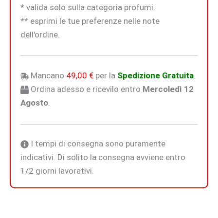
* valida solo sulla categoria profumi.
** esprimi le tue preferenze nelle note
dell'ordine.
Mancano
49,00
€
per la
Spedizione Gratuita
.
Ordina adesso e ricevilo entro
Mercoledì 12
Agosto
.
I tempi di consegna sono puramente
indicativi. Di solito la consegna avviene entro
1/2 giorni lavorativi.