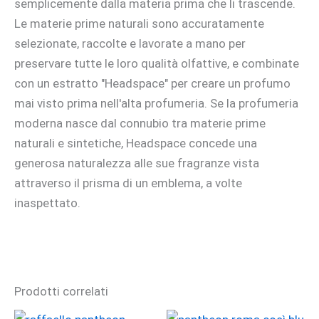
semplicemente dalla materia prima che li trascende.
Le materie prime naturali sono accuratamente
selezionate, raccolte e lavorate a mano per
preservare tutte le loro qualità olfattive, e combinate
con un estratto "Headspace" per creare un profumo
mai visto prima nell'alta profumeria. Se la profumeria
moderna nasce dal connubio tra materie prime
naturali e sintetiche, Headspace concede una
generosa naturalezza alle sue fragranze vista
attraverso il prisma di un emblema, a volte
inaspettato.
Prodotti correlati