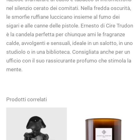
nel silenzio cerato dei comitati. Nella fredda oscurità,
le smorfie ruffiane luccicano insieme al fumo dei
sigari e alle canne delle pistole. Ernesto di Cire Trudon
è la candela perfetta per chiunque ami le fragranze
calde, avvolgenti e sensuali, ideale in un salotto, in uno
studiolo o in una biblioteca. Consigliata anche per un
ufficio con il suo rassicurante profumo che stimola la
mente.
Prodotti correlati