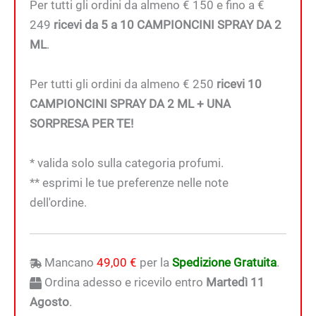
Per tutti gli ordini da almeno € 150 e fino a €
249
ricevi da 5 a 10 CAMPIONCINI SPRAY DA 2
ML
.
Per tutti gli ordini da almeno € 250
ricevi 10
CAMPIONCINI SPRAY DA 2 ML + UNA
SORPRESA PER TE!
* valida solo sulla categoria profumi.
** esprimi le tue preferenze nelle note
dell'ordine.
Mancano
49,00
€
per la
Spedizione Gratuita
.
Ordina adesso e ricevilo entro
Martedì 11
Agosto
.