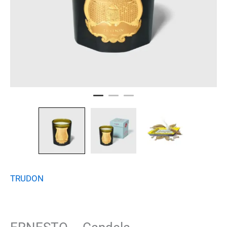
TRUDON