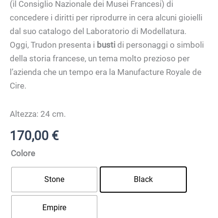
(il Consiglio Nazionale dei Musei Francesi) di
concedere i diritti per riprodurre in cera alcuni gioielli
dal suo catalogo del Laboratorio di Modellatura.
Oggi, Trudon presenta i
busti
di personaggi o simboli
della storia francese, un tema molto prezioso per
l’azienda che un tempo era la Manufacture Royale de
Cire.
Altezza: 24 cm.
170,00
€
Colore
Stone
Black
Empire