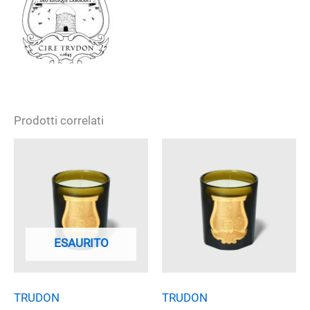
Prodotti correlati
ESAURITO
TRUDON
TRUDON