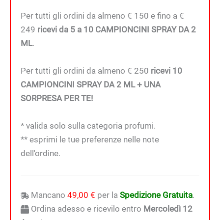
Per tutti gli ordini da almeno € 150 e fino a €
249
ricevi da 5 a 10 CAMPIONCINI SPRAY DA 2
ML
.
Per tutti gli ordini da almeno € 250
ricevi 10
CAMPIONCINI SPRAY DA 2 ML + UNA
SORPRESA PER TE!
* valida solo sulla categoria profumi.
** esprimi le tue preferenze nelle note
dell'ordine.
Mancano
49,00
€
per la
Spedizione Gratuita
.
Ordina adesso e ricevilo entro
Mercoledì 12