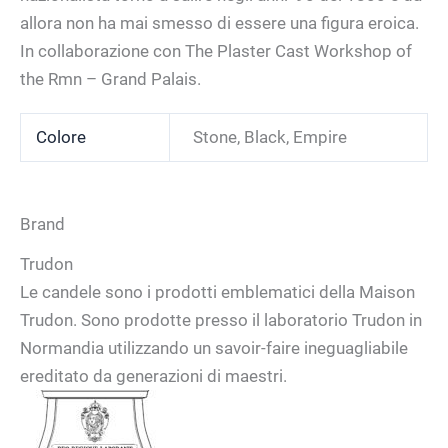
allora non ha mai smesso di essere una figura eroica.
In collaborazione con The Plaster Cast Workshop of
the Rmn – Grand Palais.
Colore
Stone, Black, Empire
Brand
Trudon
Le candele sono i prodotti emblematici della Maison
Trudon. Sono prodotte presso il laboratorio Trudon in
Normandia utilizzando un savoir-faire ineguagliabile
ereditato da generazioni di maestri.