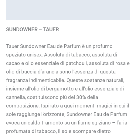
Brand
SUNDOWNER – TAUER
Tauer Sundowner Eau de Parfum è un profumo
speziato unisex. Assoluta di tabacco, assoluta di
cacao e olio essenziale di patchouli, assoluta di rosa e
olio di buccia d’arancia sono l’essenza di questa
fragranza indimenticabile. Queste sostanze naturali,
insieme all’olio di bergamotto e all’olio essenziale di
cannella, costituiscono più del 30% della
composizione. Ispirato a quei momenti magici in cui il
sole raggiunge l’orizzonte, Sundowner Eau de Parfum
evoca un caldo tramonto su un fiume egiziano – l’aria
profumata di tabacco, il sole scompare dietro