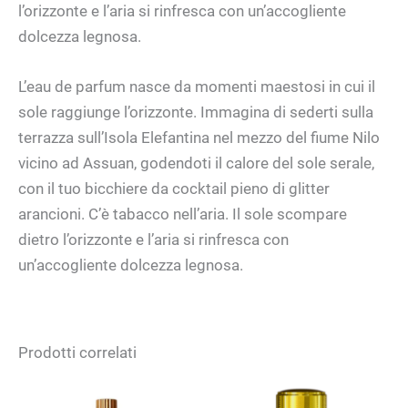
l’orizzonte e l’aria si rinfresca con un’accogliente
dolcezza legnosa.
L’eau de parfum nasce da momenti maestosi in cui il
sole raggiunge l’orizzonte. Immagina di sederti sulla
terrazza sull’Isola Elefantina nel mezzo del fiume Nilo
vicino ad Assuan, godendoti il ​​calore del sole serale,
con il tuo bicchiere da cocktail pieno di glitter
arancioni. C’è tabacco nell’aria. Il sole scompare
dietro l’orizzonte e l’aria si rinfresca con
un’accogliente dolcezza legnosa.
Prodotti correlati