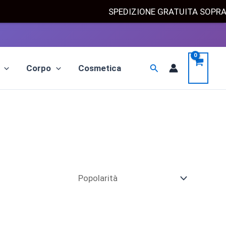
SPEDIZIONE GRATUITA SOPR
Cerca
Corpo
Cosmetica