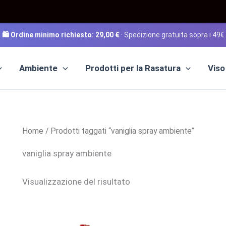
🛍️ Ordine minimo richiesto:
29,00
€
· Spedizione gratuita sopra i 49€
Ambiente
Prodotti per la Rasatura
Viso
Home
/ Prodotti taggati “vaniglia spray ambiente”
vaniglia spray ambiente
Visualizzazione del risultato