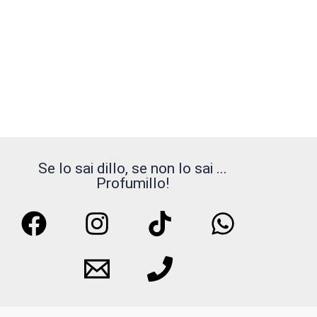
Se lo sai dillo, se non lo sai ...
Profumillo!