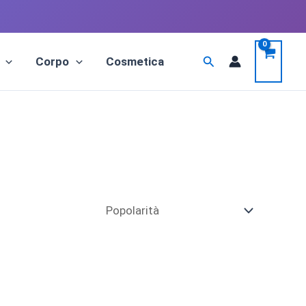
Cerca
Corpo
Cosmetica