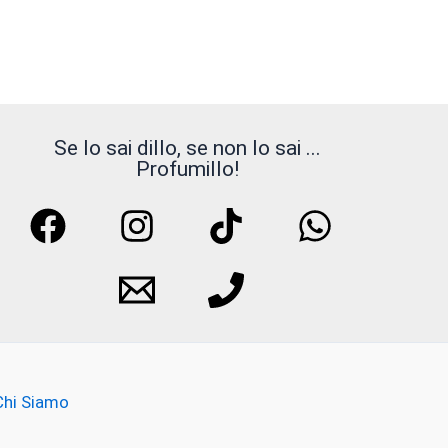
Se lo sai dillo, se non lo sai ...
Profumillo!
Chi Siamo