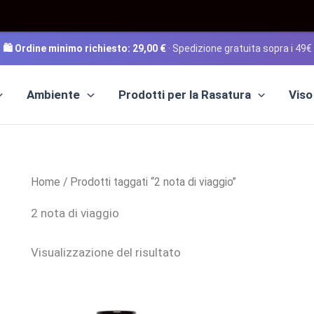
🛍️ Ordine minimo richiesto:
29,00
€
· Spedizione gratuita sopra i 49€
Ambiente
Prodotti per la Rasatura
Viso
Home
/ Prodotti taggati “2 nota di viaggio”
2 nota di viaggio
Visualizzazione del risultato