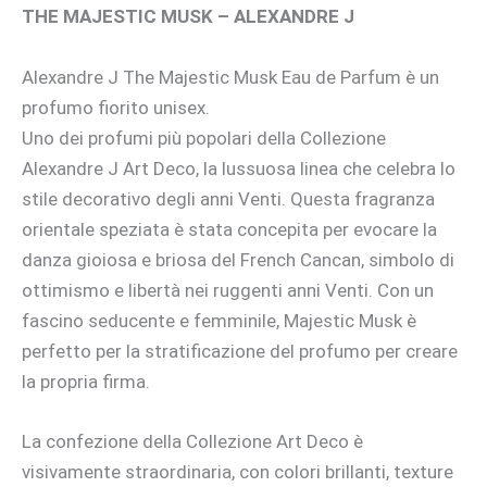
THE MAJESTIC MUSK – ALEXANDRE J
Alexandre J The Majestic Musk Eau de Parfum è un
profumo fiorito unisex.
Uno dei profumi più popolari della Collezione
Alexandre J Art Deco, la lussuosa linea che celebra lo
stile decorativo degli anni Venti. Questa fragranza
orientale speziata è stata concepita per evocare la
danza gioiosa e briosa del French Cancan, simbolo di
ottimismo e libertà nei ruggenti anni Venti. Con un
fascino seducente e femminile, Majestic Musk è
perfetto per la stratificazione del profumo per creare
la propria firma.
La confezione della Collezione Art Deco è
visivamente straordinaria, con colori brillanti, texture