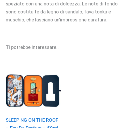
speziato con una nota di dolcezza. Le note di fondo
sono costituite da legno di sandalo, fava tonka e
muschio, che lasciano un’impressione duratura.
Ti potrebbe interessare…
SLEEPING ON THE ROOF
– Eau De Parfum – 50ml