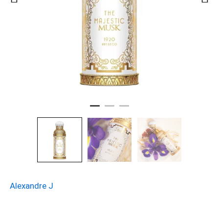
Alexandre J