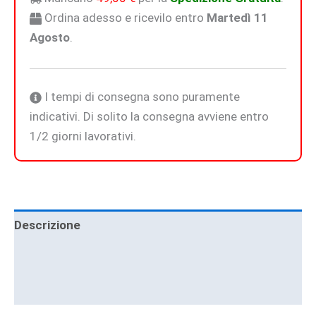
Ordina adesso e ricevilo entro
Martedì 11
Agosto
.
I tempi di consegna sono puramente
indicativi. Di solito la consegna avviene entro
1/2 giorni lavorativi.
Descrizione
Informazioni aggiuntive
Brand