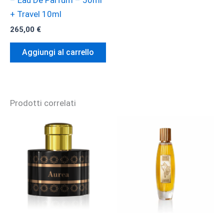
+ Travel 10ml
265,00
€
Aggiungi al carrello
Prodotti correlati