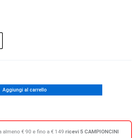
Aggiungi al carrello
 da almeno € 90 e fino a € 149
ricevi 5 CAMPIONCINI