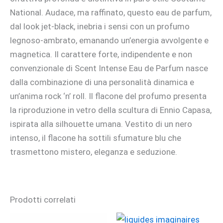
National. Audace, ma raffinato, questo eau de parfum,
dal look jet-black, inebria i sensi con un profumo
legnoso-ambrato, emanando un’energia avvolgente e
magnetica. Il carattere forte, indipendente e non
convenzionale di Scent Intense Eau de Parfum nasce
dalla combinazione di una personalità dinamica e
un’anima rock ‘n’ roll. Il flacone del profumo presenta
la riproduzione in vetro della scultura di Ennio Capasa,
ispirata alla silhouette umana. Vestito di un nero
intenso, il flacone ha sottili sfumature blu che
trasmettono mistero, eleganza e seduzione.
Prodotti correlati