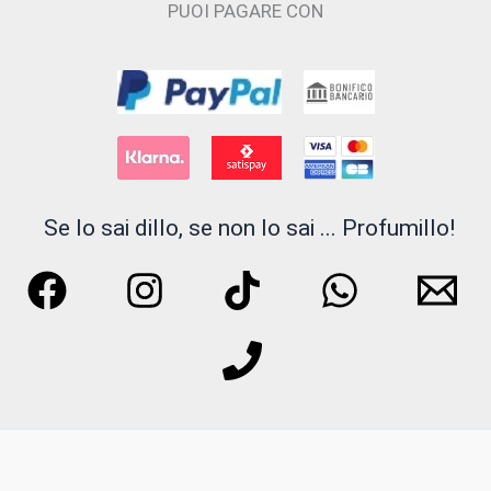
PUOI PAGARE CON
Se lo sai dillo, se non lo sai ... Profumillo!