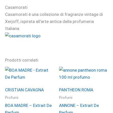
Casamorati
Casamorati è una collezione di fragranze vintage di
Xerjoff, ispirata all'arte antica della profumeria
Italiana.
Prodotti correlati
CRISTIAN CAVAGNA
PANTHEON ROMA
Profumi
Profumi
BOA MADRE – Extrait De
ANNONE – Extrait De
Parfum
Parfum