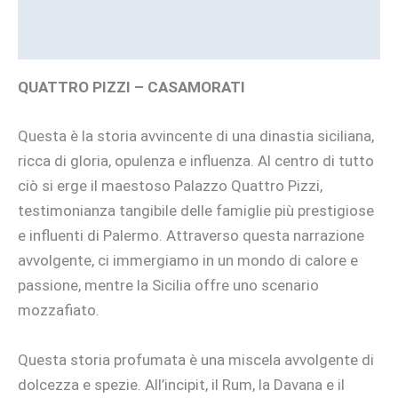
Brand
QUATTRO PIZZI – CASAMORATI
Questa è la storia avvincente di una dinastia siciliana,
ricca di gloria, opulenza e influenza. Al centro di tutto
ciò si erge il maestoso Palazzo Quattro Pizzi,
testimonianza tangibile delle famiglie più prestigiose
e influenti di Palermo. Attraverso questa narrazione
avvolgente, ci immergiamo in un mondo di calore e
passione, mentre la Sicilia offre uno scenario
mozzafiato.
Questa storia profumata è una miscela avvolgente di
dolcezza e spezie. All’incipit, il Rum, la Davana e il