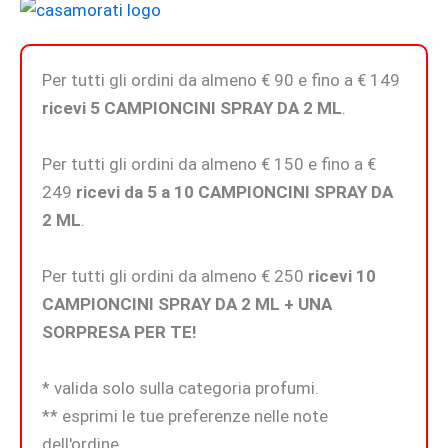
Parfum
quantità
Per tutti gli ordini da almeno € 90 e fino a € 149
ricevi 5 CAMPIONCINI SPRAY DA 2 ML
.
Per tutti gli ordini da almeno € 150 e fino a €
249
ricevi da 5 a 10 CAMPIONCINI SPRAY DA
2 ML
.
Per tutti gli ordini da almeno € 250
ricevi 10
CAMPIONCINI SPRAY DA 2 ML + UNA
SORPRESA PER TE!
* valida solo sulla categoria profumi.
** esprimi le tue preferenze nelle note
dell'ordine.