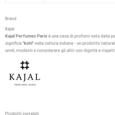
Brand
Kajal
Kajal Perfumes Paris
è una casa di profumi nata dalla p
significa "
kohl
" nella cultura indiana - un prodotto natural
umili, modesti e considerare gli altri con dignità e rispett
Prodotti correlati