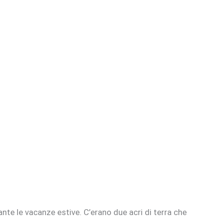
ante le vacanze estive. C’erano due acri di terra che