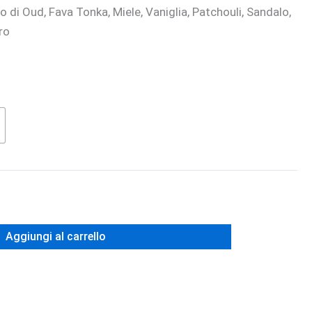
o di Oud, Fava Tonka, Miele, Vaniglia, Patchouli, Sandalo,
ro
Aggiungi al carrello