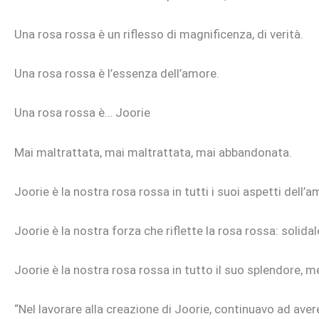
Una rosa rossa è un riflesso di magnificenza, di verità.
Una rosa rossa è l’essenza dell’amore.
Una rosa rossa è… Joorie
Mai maltrattata, mai maltrattata, mai abbandonata.
Joorie è la nostra rosa rossa in tutti i suoi aspetti dell’
Joorie è la nostra forza che riflette la rosa rossa: solidale
Joorie è la nostra rosa rossa in tutto il suo splendore, m
“Nel lavorare alla creazione di Joorie, continuavo ad aver