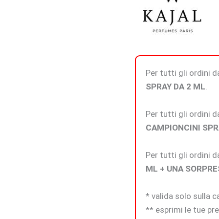
Per tutti gli ordini
SPRAY DA 2 ML
.
Per tutti gli ordini
CAMPIONCINI SPR
Per tutti gli ordini
ML + UNA SORPRE
* valida solo sulla 
** esprimi le tue pre