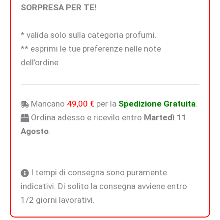
SORPRESA PER TE!
* valida solo sulla categoria profumi.
** esprimi le tue preferenze nelle note
dell'ordine.
Mancano
49,00
€
per la
Spedizione Gratuita
.
Ordina adesso e ricevilo entro
Martedì 11
Agosto
.
I tempi di consegna sono puramente
indicativi. Di solito la consegna avviene entro
1/2 giorni lavorativi.