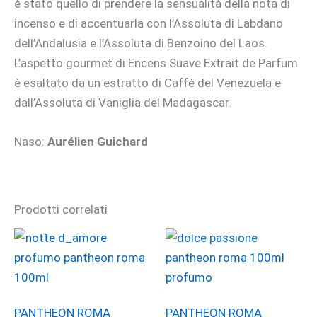
è stato quello di prendere la sensualità della nota di
incenso e di accentuarla con l’Assoluta di Labdano
dell’Andalusia e l’Assoluta di Benzoino del Laos.
L’aspetto gourmet di Encens Suave Extrait de Parfum
è esaltato da un estratto di Caffè del Venezuela e
dall’Assoluta di Vaniglia del Madagascar.
Naso:
Aurélien Guichard
Prodotti correlati
PANTHEON ROMA
PANTHEON ROMA