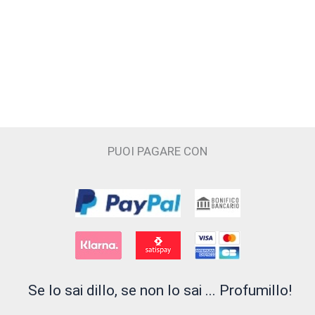
PUOI PAGARE CON
Se lo sai dillo, se non lo sai ... Profumillo!