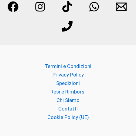
Termini e Condizioni
Privacy Policy
Spedizioni
Resi e Rimborsi
Chi Siamo
Contatti
Cookie Policy (UE)