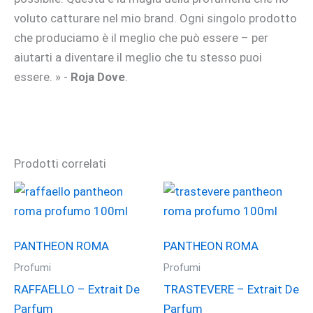
voluto catturare nel mio brand. Ogni singolo prodotto
che produciamo è il meglio che può essere – per
aiutarti a diventare il meglio che tu stesso puoi
essere. » -
Roja Dove
.
Prodotti correlati
PANTHEON ROMA
PANTHEON ROMA
Profumi
Profumi
RAFFAELLO – Extrait De
TRASTEVERE – Extrait De
Parfum
Parfum