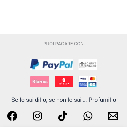
PUOI PAGARE CON
Se lo sai dillo, se non lo sai ... Profumillo!