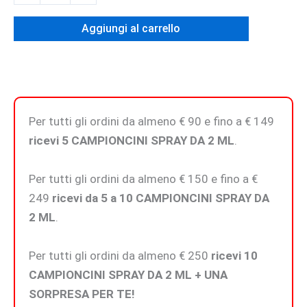
-
Eau
Aggiungi al carrello
De
Parfum
quantità
Per tutti gli ordini da almeno € 90 e fino a € 149
ricevi 5 CAMPIONCINI SPRAY DA 2 ML
.
Per tutti gli ordini da almeno € 150 e fino a €
249
ricevi da 5 a 10 CAMPIONCINI SPRAY DA
2 ML
.
Per tutti gli ordini da almeno € 250
ricevi 10
CAMPIONCINI SPRAY DA 2 ML + UNA
SORPRESA PER TE!