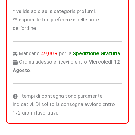
* valida solo sulla categoria profumi.
** esprimi le tue preferenze nelle note
dell'ordine.
Mancano
49,00
€
per la
Spedizione Gratuita
.
Ordina adesso e ricevilo entro
Mercoledì 12
Agosto
.
I tempi di consegna sono puramente
indicativi. Di solito la consegna avviene entro
1/2 giorni lavorativi.