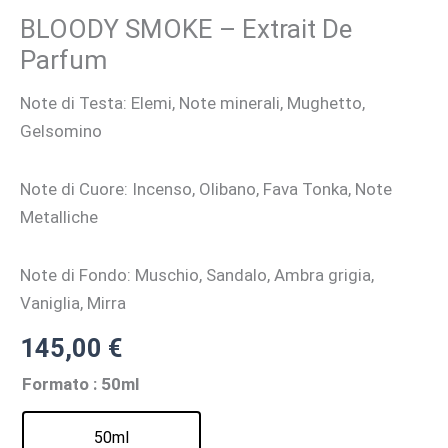
BLOODY SMOKE – Extrait De
Parfum
Note di Testa: Elemi, Note minerali, Mughetto,
Gelsomino
Note di Cuore: Incenso, Olibano, Fava Tonka, Note
Metalliche
Note di Fondo: Muschio, Sandalo, Ambra grigia,
Vaniglia, Mirra
145,00
€
Formato
: 50ml
50ml