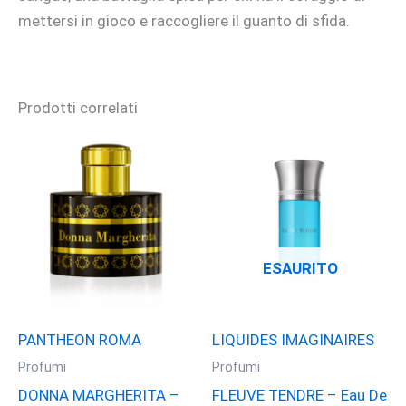
mettersi in gioco e raccogliere il guanto di sfida.
Prodotti correlati
ESAURITO
PANTHEON ROMA
LIQUIDES IMAGINAIRES
Profumi
Profumi
DONNA MARGHERITA –
FLEUVE TENDRE – Eau De