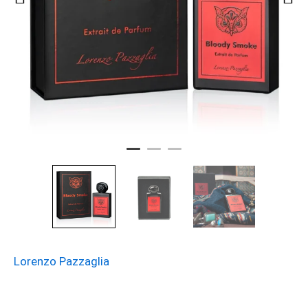
Lorenzo Pazzaglia