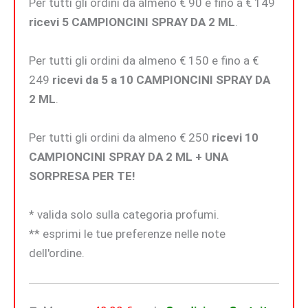
Per tutti gli ordini da almeno € 90 e fino a € 149
ricevi 5 CAMPIONCINI SPRAY DA 2 ML
.
Per tutti gli ordini da almeno € 150 e fino a €
249
ricevi da 5 a 10 CAMPIONCINI SPRAY DA
2 ML
.
Per tutti gli ordini da almeno € 250
ricevi 10
CAMPIONCINI SPRAY DA 2 ML + UNA
SORPRESA PER TE!
* valida solo sulla categoria profumi.
** esprimi le tue preferenze nelle note
dell'ordine.