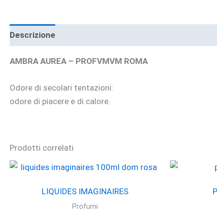
Descrizione
Informazioni aggiuntive
Brand
AMBRA AUREA – PROFVMVM ROMA
Odore di secolari tentazioni:
odore di piacere e di calore.
Prodotti correlati
LIQUIDES IMAGINAIRES
Profumi