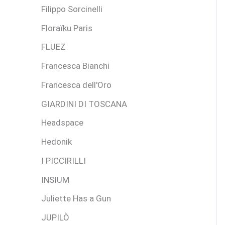
Filippo Sorcinelli
Floraïku Paris
FLUEZ
Francesca Bianchi
Francesca dell'Oro
GIARDINI DI TOSCANA
Headspace
Hedonik
I PICCIRILLI
INSIUM
Juliette Has a Gun
JUPILÒ