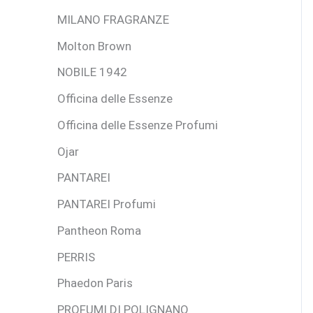
MILANO FRAGRANZE
Molton Brown
NOBILE 1942
Officina delle Essenze
Officina delle Essenze Profumi
Ojar
PANTAREI
PANTAREI Profumi
Pantheon Roma
PERRIS
Phaedon Paris
PROFUMI DI POLIGNANO