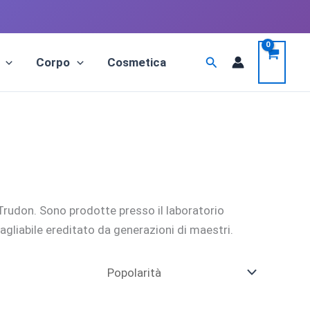
Cerca
Corpo
Cosmetica
Trudon. Sono prodotte presso il laboratorio
agliabile ereditato da generazioni di maestri.